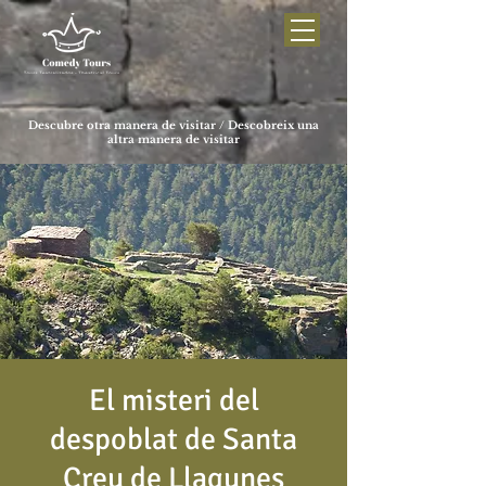
Descubre otra manera de visitar / Descobreix una
altra manera de visitar
El misteri del
despoblat de Santa
Creu de Llagunes