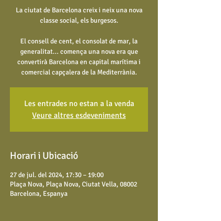
La ciutat de Barcelona creix i neix una nova
classe social, els burgesos.
El consell de cent, el consolat de mar, la
generalitat... comença una nova era que
convertirà Barcelona en capital marítima i
comercial capçalera de la Mediterrània.
Les entrades no estan a la venda
Veure altres esdeveniments
Horari i Ubicació
27 de jul. del 2024, 17:30 – 19:00
Plaça Nova, Plaça Nova, Ciutat Vella, 08002
Barcelona, Espanya