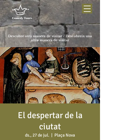
Descubre otra manera de visitar / Descobreix una
altra manera de visitar
El despertar de la
ciutat
ds., 27 de jul.
  |  
Plaça Nova